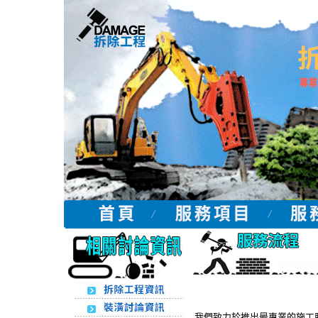
我們致力於推出最專業的施工