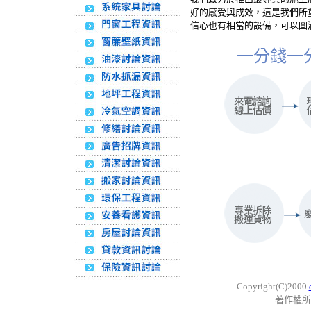
好的感受與成效，這是我們所
信心也有相當的設備，可以圓
一分錢一
Copyright(C)2000
著作權所